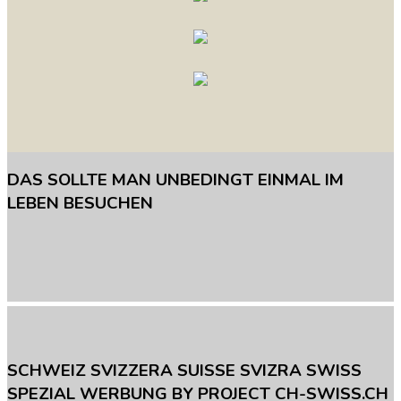
DAS
SOLLTE
MAN
UNBEDINGT
EINMAL
IM
LEBEN
BESUCHEN
SCHWEIZ
SVIZZERA
SUISSE
SVIZRA
SWISS
SPEZIAL
WERBUNG
BY
PROJECT
CH-SWISS.CH