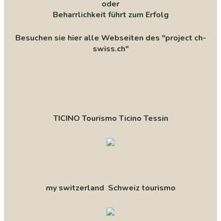
oder
Beharrlichkeit führt zum Erfolg
Besuchen sie hier alle Webseiten des "project ch-
swiss.ch"
TICINO Tourismo Ticino Tessin
my switzerland Schweiz tourismo