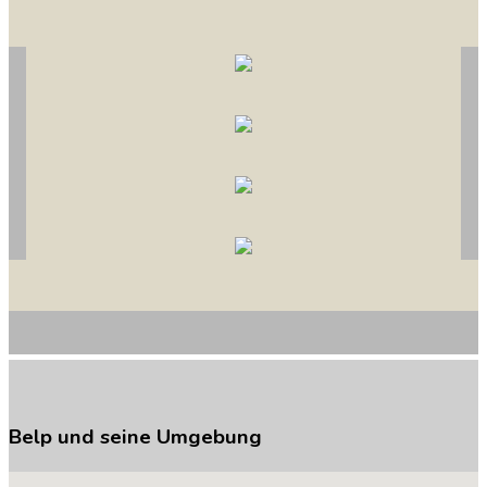
Belp
und
seine
Umgebung