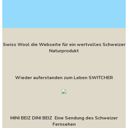
Swiss Wool die Webseite für ein wertvolles Schweizer
Naturprodukt
Wieder auferstanden zum Leben SWITCHER
MINI BEIZ DINI BEIZ Eine Sendung des Schweizer
Fernsehen