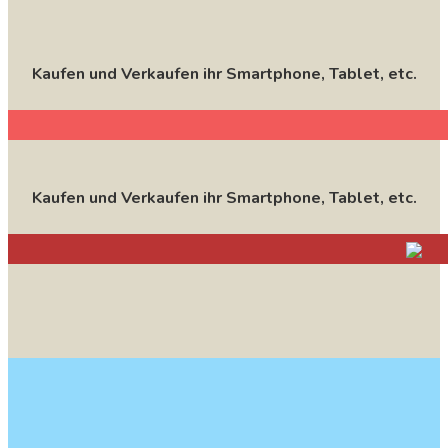
Kaufen und Verkaufen ihr Smartphone, Tablet, etc.
Kaufen und Verkaufen ihr Smartphone, Tablet, etc.