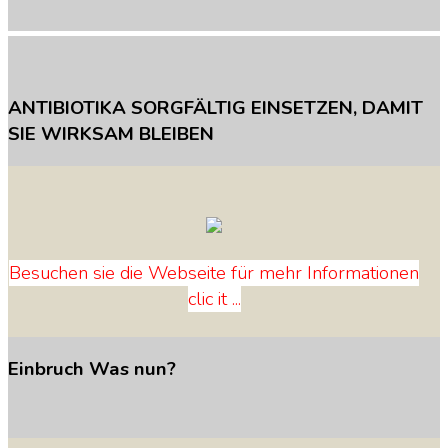
ANTIBIOTIKA
SORGFÄLTIG
EINSETZEN,
DAMIT
SIE
WIRKSAM
BLEIBEN
Besuchen sie die Webseite für mehr Informationen
clic it ...
Einbruch
Was
nun?