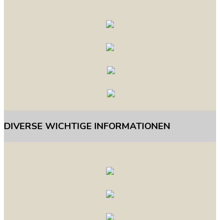
DIVERSE
WICHTIGE
INFORMATIONEN