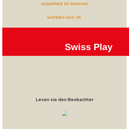
sicherheit im Internet
werben-wie-ch
Swiss Play
Lesen sie den Beobachter