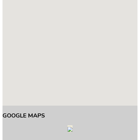
GOOGLE
MAPS