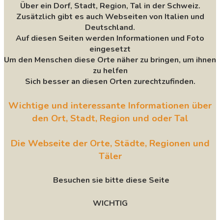
Über ein Dorf, Stadt, Region, Tal in der Schweiz.
Zusätzlich gibt es auch Webseiten von Italien und
Deutschland.
Auf diesen Seiten werden Informationen und Foto
eingesetzt
Um den Menschen diese Orte näher zu bringen, um ihnen
zu helfen
Sich besser an diesen Orten zurechtzufinden.
Wichtige und interessante Informationen über
den Ort, Stadt, Region und oder Tal
Die Webseite der Orte, Städte, Regionen und
Täler
Besuchen sie bitte diese Seite
WICHTIG