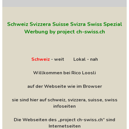
Schweiz Svizzera Suisse Svizra Swiss Spezial
Werbung by project ch-swiss.ch
Schweiz
- weit Lokal - nah
Willkommen bei Rico Loosli
auf der Webseite wie im Browser
sie sind hier auf schweiz, svizzera, suisse, swiss
infoseiten
Die Webseiten des „project ch-swiss.ch“ sind
Internetseiten