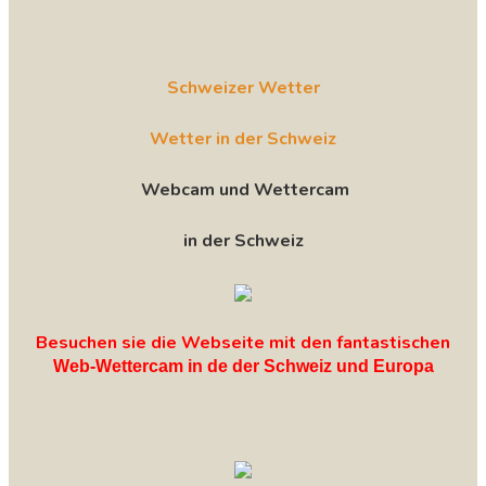
Schweizer Wetter
Wetter in der Schweiz
Webcam und Wettercam
in der Schweiz
Besuchen sie die Webseite mit den fantastischen
Web-Wettercam in de der Schweiz und Europa