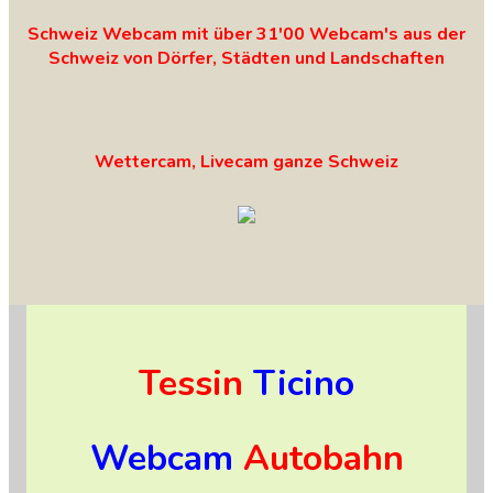
Schweiz Webcam mit über 31'00 Webcam's aus der
Schweiz von Dörfer, Städten und Landschaften
Wettercam, Livecam ganze Schweiz
Tessin
Ticino
Webcam
Autobahn