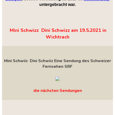
untergebracht war.
Mini Schwizz Dini Schwizz am 19.5.2021 in
Wichtrach
Mini Schwiiz Dini Schwiiz Eine Sendung des Schweizer
Fernsehen SRF
die nächsten Sendungen