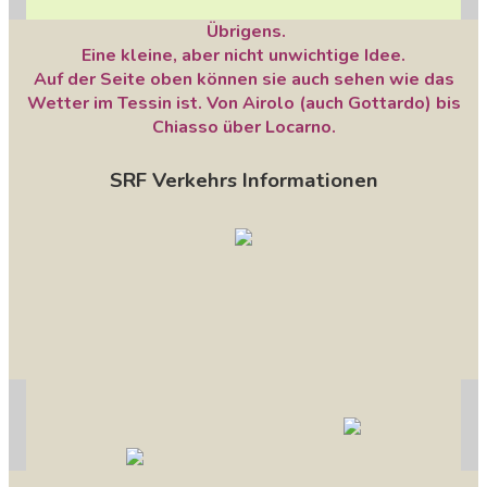
Übrigens.
Eine kleine, aber nicht unwichtige Idee.
Auf der Seite oben können sie auch sehen wie das
Wetter im Tessin ist. Von Airolo (auch Gottardo) bis
Chiasso über Locarno.
SRF Verkehrs Informationen