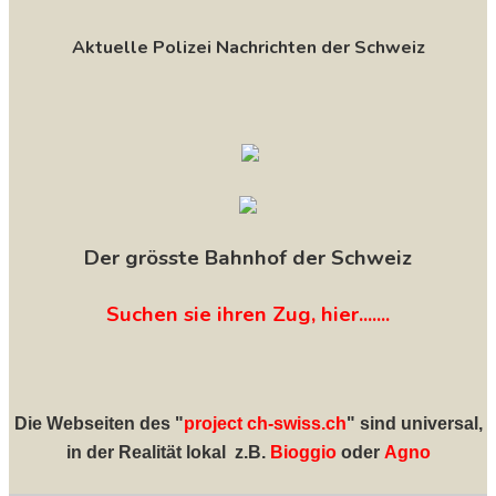
Aktuelle Polizei Nachrichten der Schweiz
Der grösste Bahnhof der Schweiz
Suchen sie ihren Zug, hier.......
Die Webseiten des "
project ch-swiss.ch
" sind universal,
in der Realität lokal z.B.
Bioggio
oder
Agno